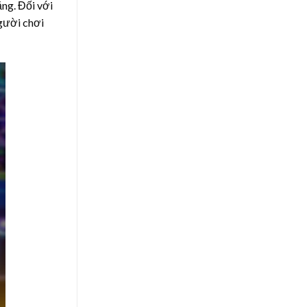
ăng. Đối với
người chơi