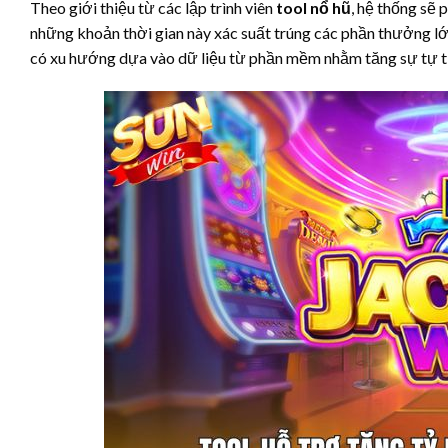
Theo giới thiệu từ các lập trình viên
tool nổ hũ
, hệ thống sẽ 
những khoản thời gian này xác suất trúng các phần thưởng lớ
có xu hướng dựa vào dữ liệu từ phần mềm nhằm tăng sự tự ti