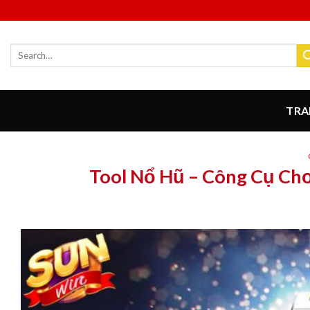
Skip
to
content
TRA
Tool Nổ Hũ – Công Cụ Chơ