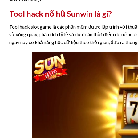
Tool hack nổ hũ Sunwin là gì?
Tool hack slot game là các phần mềm được lập trình với thuật 
sử vòng quay, phân tích tỷ lệ và dự đoán thời điểm dễ nổ hũ đ
ngày nay có khả năng học dữ liệu theo thời gian, đưa ra thôn
Cá Cược Ligue 1 Hiệu Quả Và
An Toàn Cùng SUNWIN