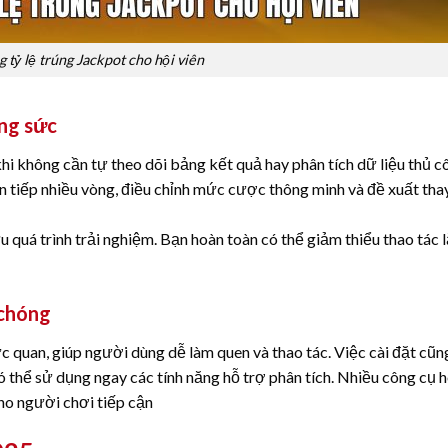
g tỷ lệ trúng Jackpot cho hội viên
ông sức
khi không cần tự theo dõi bảng kết quả hay phân tích dữ liệu thủ c
ên tiếp nhiều vòng, điều chỉnh mức cược thông minh và đề xuất tha
 quá trình trải nghiệm. Bạn hoàn toàn có thể giảm thiểu thao tác l
 chóng
c quan, giúp người dùng dễ làm quen và thao tác. Việc cài đặt cũn
có thể sử dụng ngay các tính năng hỗ trợ phân tích. Nhiều công cụ 
cho người chơi tiếp cận