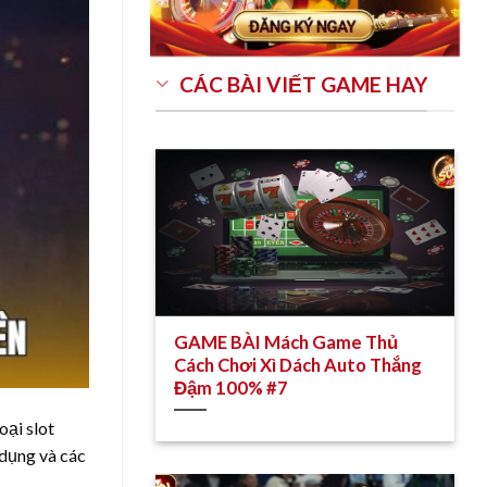
CÁC BÀI VIẾT GAME HAY
ame Thủ
GAME BÀI Mách Game Thủ
 Auto Thắng
Cách Chơi Xì Dách Auto Thắng
Đậm 100% #6
oại slot
 dụng và các