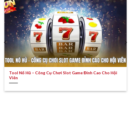
GAME BÀI Mách Game Thủ Cách Chơi Xì Dách Auto Thắng
Đậm 100% #9