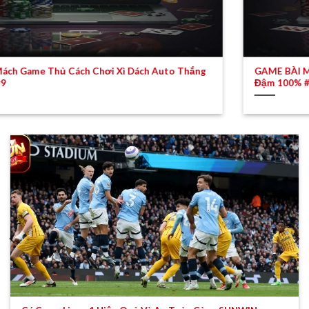
GAME BÀI Mách Game Thủ Cách Chơi Xì Dách Auto Thắng
Đậm 100% #8