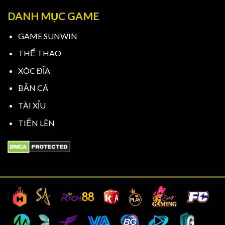
DANH MỤC GAME
GAME SUNWIN
THỂ THAO
XÓC ĐĨA
BẮN CÁ
TÀI XỈU
TIẾN LÊN