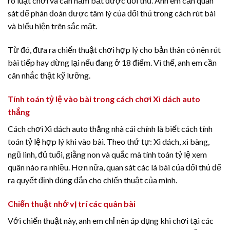
rõ luật chơi và cần nắm bắt được đối thủ. Anh em cần quan
sát để phán đoán được tâm lý của đối thủ trong cách rút bài
và biểu hiện trên sắc mặt.
Từ đó, đưa ra chiến thuật chơi hợp lý cho bản thân có nên rút
bài tiếp hay dừng lại nếu đang ở 18 điểm. Vì thế, anh em cần
cân nhắc thật kỹ lưỡng.
Tính toán tỷ lệ vào bài trong cách chơi Xì dách auto
thắng
Cách chơi Xì dách auto thắng nhà cái chính là biết cách tính
toán tỷ lệ hợp lý khi vào bài. Theo thứ tự: Xì dách, xì bàng,
ngũ linh, đủ tuổi, giằng non và quắc mà tính toán tỷ lệ xem
quân nào ra nhiều. Hơn nữa, quan sát các lá bài của đối thủ để
ra quyết định đúng đắn cho chiến thuật của mình.
Chiến thuật nhớ vị trí các quân bài
Với chiến thuật này, anh em chỉ nên áp dụng khi chơi tại các