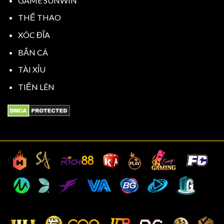
GAME SUNWIN
THỂ THAO
XÓC ĐĨA
BẮN CÁ
TÀI XỈU
TIẾN LÊN