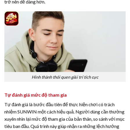
trở nên dễ dàng hơn.
Hình thành thói quen giải trí tích cực
Tự đánh giá mức độ tham gia
Tự đánh giá là bước đầu tiên để thực hiện chơi có trách
nhiệm SUNWIN một cách hiệu quả. Người dùng cần thường
xuyên nhìn lại mức độ tham gia của bản thân, so sánh với mục
tiêu ban đầu. Quá trình này giúp nhận ra những lệch hướng