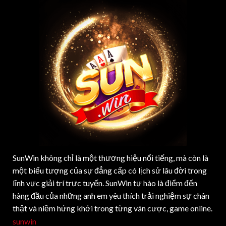
SunWin không chỉ là một thương hiệu nổi tiếng, mà còn là
một biểu tượng của sự đẳng cấp có lịch sử lâu đời trong
lĩnh vực giải trí trực tuyến. SunWin tự hào là điểm đến
hàng đầu của những anh em yêu thích trải nghiệm sự chân
thật và niềm hứng khởi trong từng ván cược, game online.
sunwin