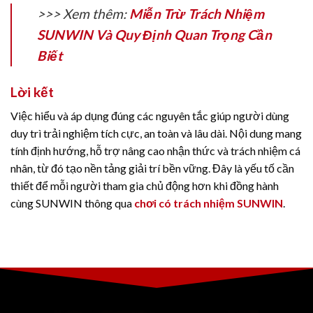
>>> Xem thêm:
Miễn Trừ Trách Nhiệm
SUNWIN Và Quy Định Quan Trọng Cần
Biết
Lời kết
Việc hiểu và áp dụng đúng các nguyên tắc giúp người dùng
duy trì trải nghiệm tích cực, an toàn và lâu dài. Nội dung mang
tính định hướng, hỗ trợ nâng cao nhận thức và trách nhiệm cá
nhân, từ đó tạo nền tảng giải trí bền vững. Đây là yếu tố cần
thiết để mỗi người tham gia chủ động hơn khi đồng hành
cùng SUNWIN thông qua
chơi có trách nhiệm SUNWIN
.